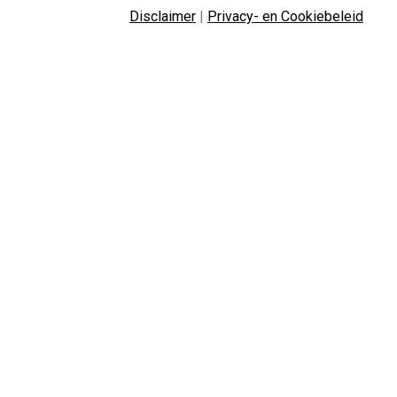
Disclaimer
|
Privacy- en Cookiebeleid