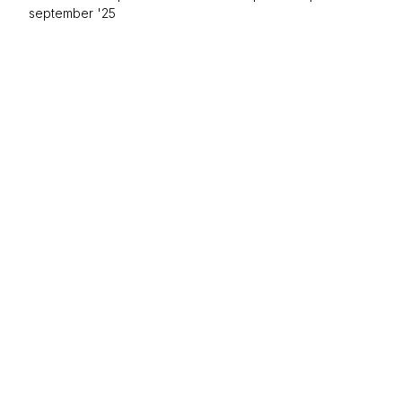
september '25