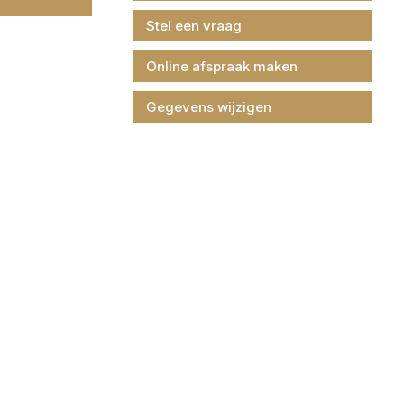
Stel een vraag
Online afspraak maken
Gegevens wijzigen