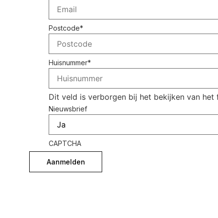
Postcode
*
Huisnummer
*
Dit veld is verborgen bij het bekijken van het 
Nieuwsbrief
CAPTCHA