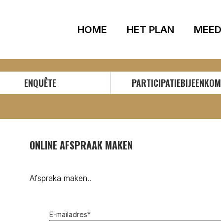
HOME
HET PLAN
MEED
ENQUÊTE
PARTICIPATIEBIJEENKO
ONLINE AFSPRAAK MAKEN
Afspraka maken..
E-mailadres
*