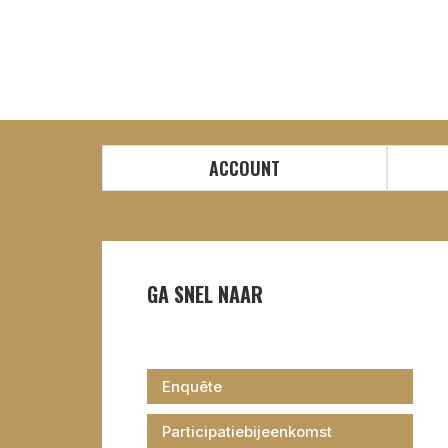
ACCOUNT
GA SNEL NAAR
Enquête
Participatiebijeenkomst