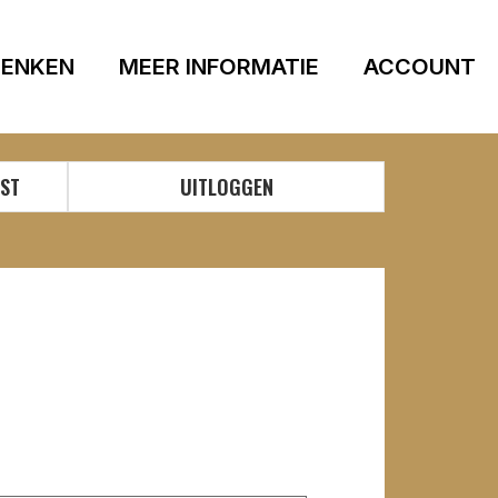
ENKEN
MEER INFORMATIE
ACCOUNT
MST
UITLOGGEN