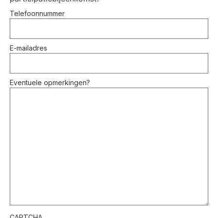
Telefoonnummer
E-mailadres
Eventuele opmerkingen?
CAPTCHA