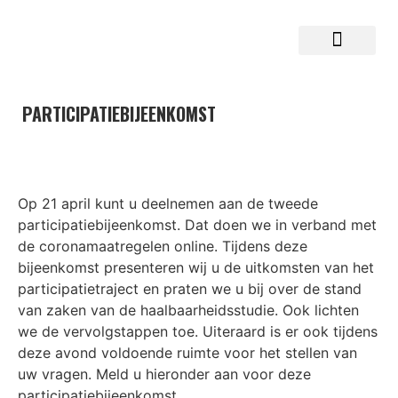
MEER INFORMATI
PARTICIPATIEBIJEENKOMST
Op 21 april kunt u deelnemen aan de tweede
participatiebijeenkomst. Dat doen we in verband met
de coronamaatregelen online. Tijdens deze
bijeenkomst presenteren wij u de uitkomsten van het
participatietraject en praten we u bij over de stand
van zaken van de haalbaarheidsstudie. Ook lichten
we de vervolgstappen toe. Uiteraard is er ook tijdens
deze avond voldoende ruimte voor het stellen van
uw vragen. Meld u hieronder aan voor deze
participatiebijeenkomst.